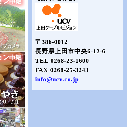
〒386-0012
長野県上田市中央6-12-6
TEL 0268-23-1600
FAX 0268-25-3243
info@ucv.co.jp