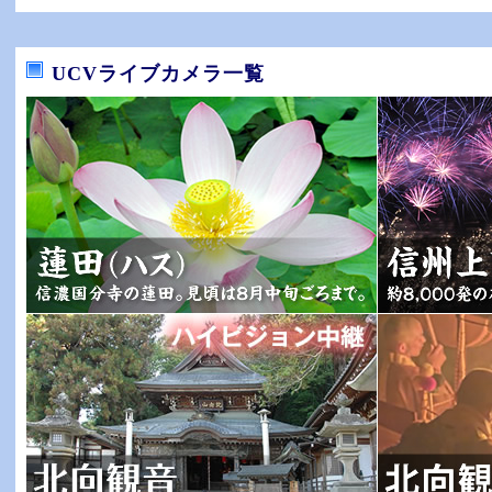
UCVライブカメラ一覧