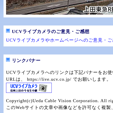
UCVライブカメラのご意見・ご感想
UCVライブカメラやホームページへのご意見・
リンクバナー
UCVライブカメラへのリンクは下記バナーをお
URLは、 https://live.ucv.co.jp/ でお願いします。
Copyright(c)Ueda Cable Vision Corporation. All rig
このWebサイトの文章や画像などを許可なく複製