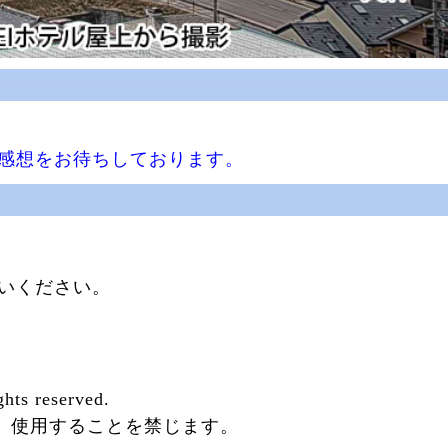
ご感想をお待ちしております。
使いください。
hts reserved.
、使用することを禁じます。