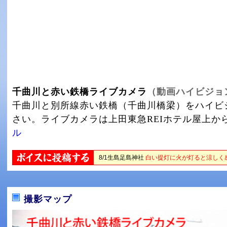
千曲川と赤い鉄橋ライブカメラ
（動画ハイビジョ
千曲川と別所線赤い鉄橋（千曲川橋梁）をハイビ
さい。ライブカメラは上田東急REIホテル屋上か
ル
撮影マップ