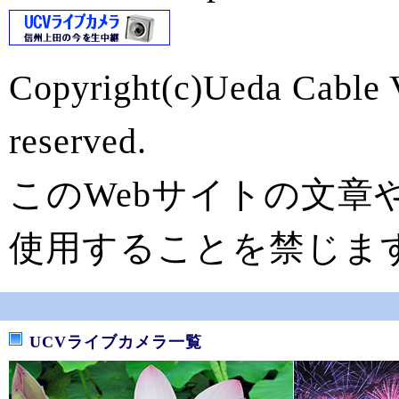
Copyright(c)Ueda Cable V
reserved.
このWebサイトの文章
使用することを禁じま
UCVライブカメラ一覧