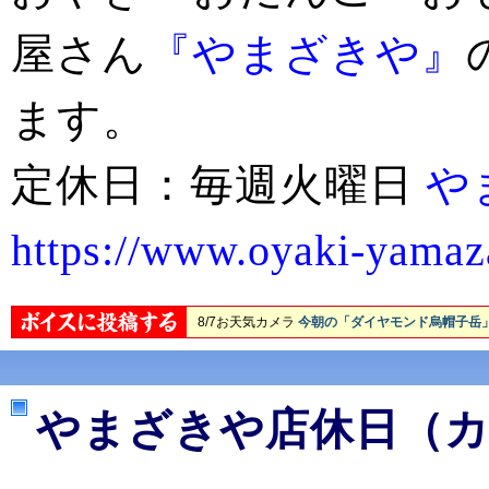
屋さん
『やまざきや』
ます。
定休日：毎週火曜日
や
https://www.oyaki-yamaz
やまざきや店休日（