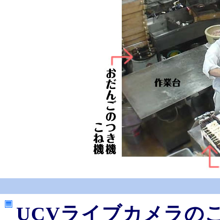
UCVライブカメラの