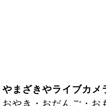
やまざきやライブカメ
おやき・おだんご・お