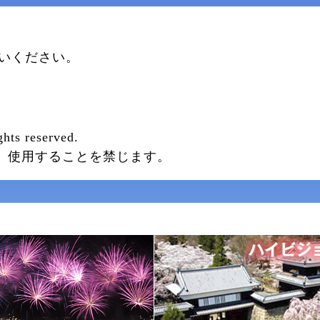
使いください。
hts reserved.
、使用することを禁じます。