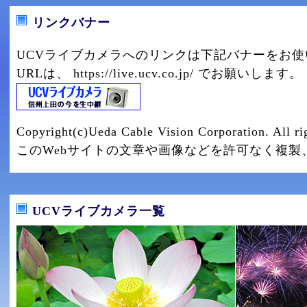
リンクバナー
UCVライブカメラへのリンクは下記バナーをお
URLは、 https://live.ucv.co.jp/ でお願いします。
Copyright(c)Ueda Cable Vision Corporation. All rig
このWebサイトの文章や画像などを許可なく複製
UCVライブカメラ一覧