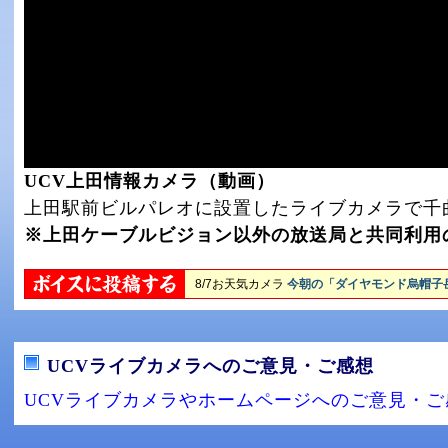
UCV上田情報カメラ（動画）
上田駅前ビルパレオに設置したライブカメラで千
※上田ケーブルビジョン以外の放送局と共同利用
UCVライブカメラへのご意見・ご感想
UCVライブカメラやホームページへのご意見・