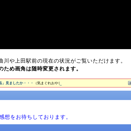
曲川や上田駅前の現在の状況がご覧いただけます。
のため画角は随時変更されます。
ご感想をお待ちしております。